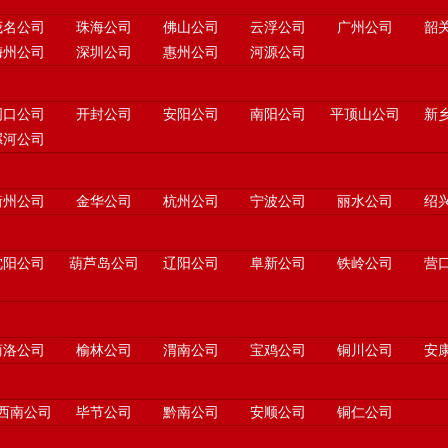
茂名公司
珠海公司
佛山公司
云浮公司
广州公司
韶
梅州公司
深圳公司
惠州公司
河源公司
周口公司
开封公司
安阳公司
南阳公司
平顶山公司
新
漯河公司
衢州公司
金华公司
杭州公司
宁波公司
丽水公司
绍
沈阳公司
葫芦岛公司
辽阳公司
阜新公司
铁岭公司
营
商洛公司
榆林公司
渭南公司
宝鸡公司
铜川公司
安
西南公司
毕节公司
黔南公司
安顺公司
铜仁公司