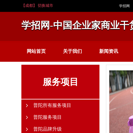
【成都】 切换城市
学招网
学招网-中国企业家商业干
网站首页
关于我们
新闻资讯
服务项目
普陀所有服务项目
普陀服务项目
普陀品牌升级