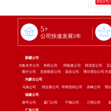
关注人气：2
5+
公司快速发展5年
新疆公司
乌鲁木齐公司
和田公司
阿勒泰公司
阿克苏公司
五
喀什公司
克孜勒苏公司
昌吉公司
博尔塔拉公司
巴
内蒙古公司
乌海公司
阿拉善公司
呼和浩特公司
赤峰公司
鄂
福建公司
南平公司
厦门公司
宁德公司
三明公司
广东公司