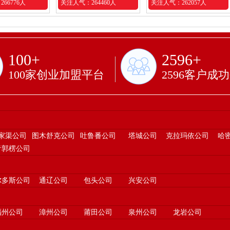
66776人
关注人气：264460人
关注人气：262057人
100+
2596+
100家创业加盟平台
2596客户成
家渠公司
图木舒克公司
吐鲁番公司
塔城公司
克拉玛依公司
哈
音郭楞公司
尔多斯公司
通辽公司
包头公司
兴安公司
福州公司
漳州公司
莆田公司
泉州公司
龙岩公司