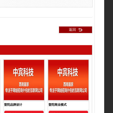
返回
普陀品牌设计
普陀商业模式