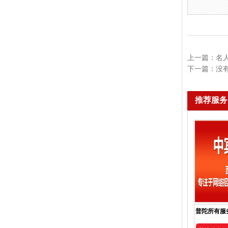
上一篇：
名
下一篇：没
推荐服务
普陀所有服