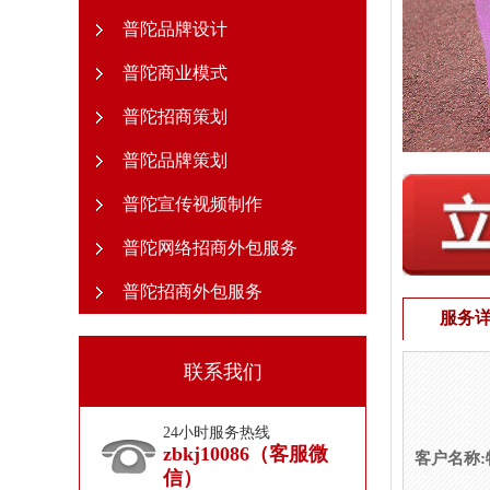
普陀品牌设计
普陀商业模式
普陀招商策划
普陀品牌策划
普陀宣传视频制作
普陀网络招商外包服务
普陀招商外包服务
服务
联系我们
24小时服务热线
zbkj10086（客服微
客户名称:特百
信）