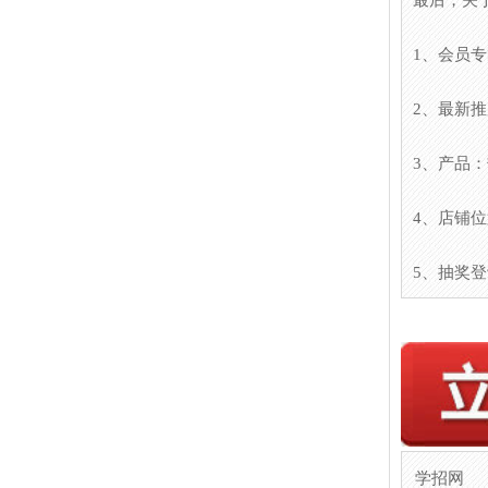
最后，关
1、会员
2、最新
3、产品
4、店铺
5、抽奖
学招网