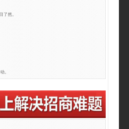
一目了然。
活动。